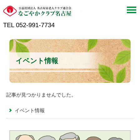
TEL 052-991-7734
イベント情報
記事が見つかりませんでした。
イベント情報