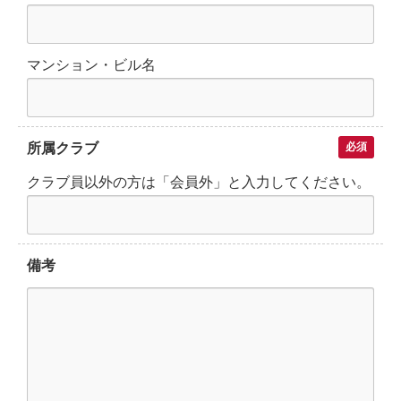
マンション・ビル名
所属クラブ
必須
クラブ員以外の方は「会員外」と入力してください。
備考