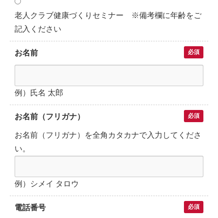
老人クラブ健康づくりセミナー ※備考欄に年齢をご
記入ください
お名前
必須
例）氏名 太郎
お名前（フリガナ）
必須
お名前（フリガナ）を全角カタカナで入力してくださ
い。
例）シメイ タロウ
電話番号
必須