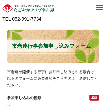
TEL 052-991-7734
市老連行事参加申し込みフォーム
市老連が開催する行事に参加申し込みされる場合は、
以下のフォームに必要事項をご入力の上、送信してく
ださい。
参加申し込みの種類
必須