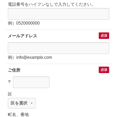
電話番号をハイフンなしで入力してください。
例）0520000000
メールアドレス
必須
例）info@example.com
ご住所
必須
〒
区
町名、番地