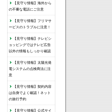
【見守り情報】海外から
の不審な電話にご注意
【見守り情報】フリマサ
ービスのトラブルに注意！
【見守り情報】テレビシ
ョッピングではテレビ広告
以外の情報もしっかり確認
【見守り情報】太陽光発
電システムの点検商法に注
意
【見守り情報】契約内容
は自身でよく確認！ネット
の旅行予約
【見守り情報】公式サイ