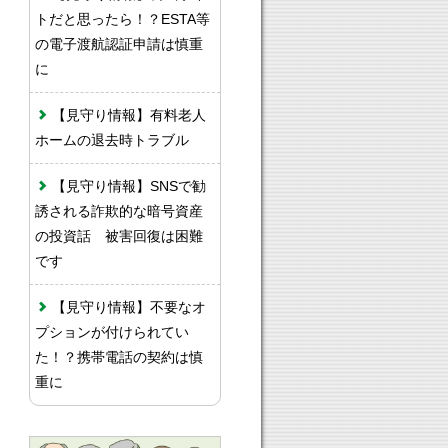
トだと思ったら！？ESTA等
の電子渡航認証申請は慎重
に
【見守り情報】有料老人
ホームの退去時トラブル
【見守り情報】SNSで勧
誘される詐欺的な暗号資産
の投資話 被害回復は困難
です
【見守り情報】不要なオ
プションが付けられてい
た！？携帯電話の契約は慎
重に