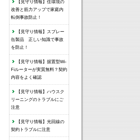
【見守り情報】住環境の
改善と筋力アップで家庭内
転倒事故防止！
【見守り情報】スプレー
缶製品 正しい知識で事故
を防止！
【見守り情報】据置型Wi-
Fiルーターが実質無料？契約
内容をよく確認
【見守り情報】ハウスク
リーニングのトラブルにご
注意
【見守り情報】光回線の
契約トラブルに注意