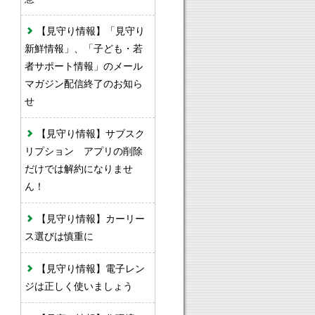
【見守り情報】「見守り
新鮮情報」、「子ども・若
者サポート情報」のメール
マガジン配信終了のお知ら
せ
【見守り情報】サブスク
リプション アプリの削除
だけでは解約になりませ
ん！
【見守り情報】カーリー
ス選びは慎重に
【見守り情報】電子レン
ジは正しく使いましょう