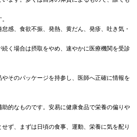
す。
倦怠感、食欲不振、発熱、黄だん、発疹、吐き気・
続く場合は摂取をやめ、速やかに医療機関を受診
品やそのパッケージを持参し、医師へ正確に情報を
補助的なものです。安易に健康食品で栄養の偏りや
せず、まずは日頃の食事、運動、栄養に気を配り