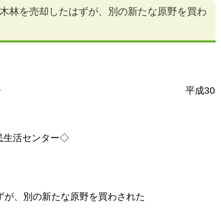
木林を売却したはずが、別の新たな原野を買わ
号 平成30
民生活センター◇
が、別の新たな原野を買わされた