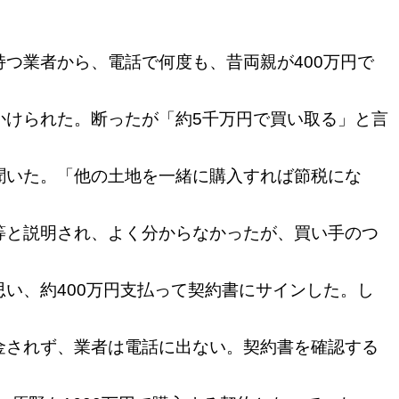
つ業者から、電話で何度も、昔両親が400万円で
かけられた。断ったが「約5千万円で買い取る」と言
聞いた。「他の土地を一緒に購入すれば節税にな
等と説明され、よく分からなかったが、買い手のつ
い、約400万円支払って契約書にサインした。し
金されず、業者は電話に出ない。契約書を確認する