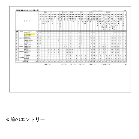
« 前のエントリー