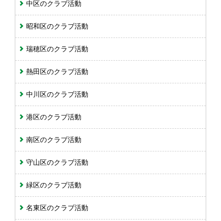
中区のクラブ活動
昭和区のクラブ活動
瑞穂区のクラブ活動
熱田区のクラブ活動
中川区のクラブ活動
港区のクラブ活動
南区のクラブ活動
守山区のクラブ活動
緑区のクラブ活動
名東区のクラブ活動