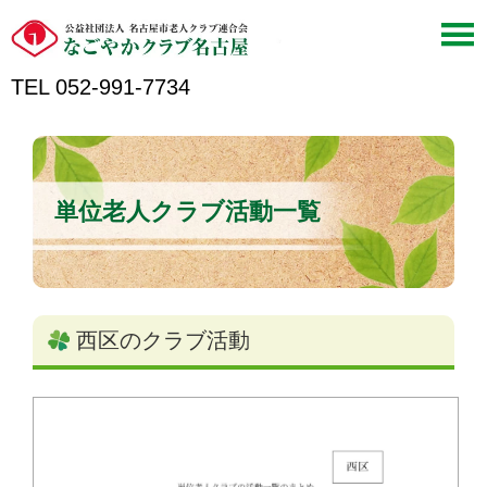
TEL 052-991-7734
単位老人クラブ活動一覧
西区のクラブ活動