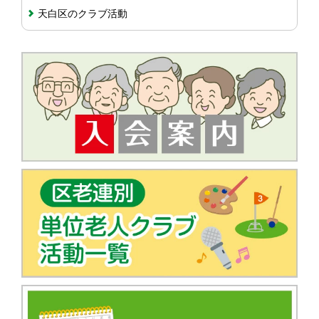
天白区のクラブ活動