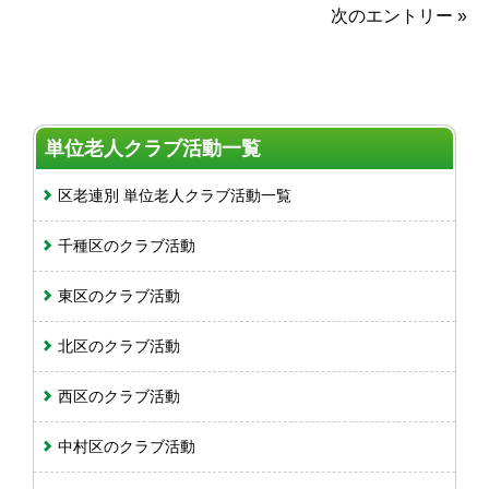
次のエントリー »
単位老人クラブ活動一覧
区老連別 単位老人クラブ活動一覧
千種区のクラブ活動
東区のクラブ活動
北区のクラブ活動
西区のクラブ活動
中村区のクラブ活動