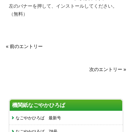
左のバナーを押して、インストールしてください。
（無料）
« 前のエントリー
次のエントリー »
機関紙なごやかひろば
なごやかひろば 最新号
なごやかひろば 78号