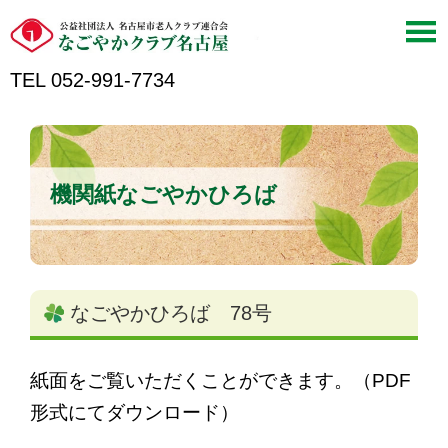
TEL 052-991-7734
機関紙なごやかひろば
なごやかひろば 78号
紙面をご覧いただくことができます。（PDF
形式にてダウンロード）