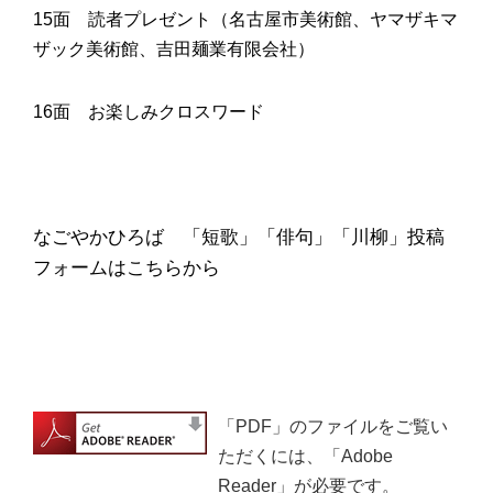
15面 読者プレゼント（名古屋市美術館、ヤマザキマ
ザック美術館、吉田麺業有限会社）
16面 お楽しみクロスワード
なごやかひろば 「短歌」「俳句」「川柳」投稿
フォームはこちらから
「PDF」のファイルをご覧い
ただくには、「Adobe
Reader」が必要です。