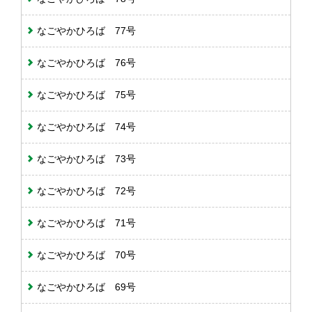
なごやかひろば 77号
なごやかひろば 76号
なごやかひろば 75号
なごやかひろば 74号
なごやかひろば 73号
なごやかひろば 72号
なごやかひろば 71号
なごやかひろば 70号
なごやかひろば 69号