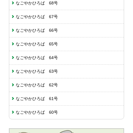
なごやかひろば 68号
なごやかひろば 67号
なごやかひろば 66号
なごやかひろば 65号
なごやかひろば 64号
なごやかひろば 63号
なごやかひろば 62号
なごやかひろば 61号
なごやかひろば 60号