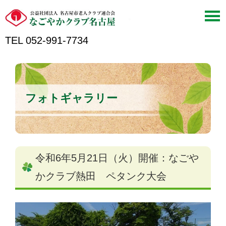
TEL 052-991-7734
フォトギャラリー
令和6年5月21日（火）開催：なごや
かクラブ熱田 ペタンク大会