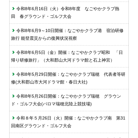
令和8年6月16日（火）令和8年度 なごやかクラブ熱
田 春グラウンド・ゴルフ大会
令和8年6月9～10日開催：なごやかクラブ港 宿泊研修
旅行 能登震災からの復興状況視察
令和8年6月5日（金）開催：なごやかクラブ昭和 「日
帰り研修旅行」（大和郡山大河ドラマ館と石上神宮）
令和8年5月29日開催：なごやかクラブ瑞穂 代表者等研
修(大和郡山市大河ドラマ館・春日大社)
令和8年5月26日開催：なごやかクラブ瑞穂 グラウン
ド・ゴルフ大会(パロマ瑞穂北陸上競技場)
令和８年５月26日（火）開催：なごやかクラブ南 第31
回南区グラウンド・ゴルフ大会