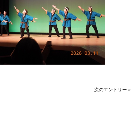
次のエントリー »