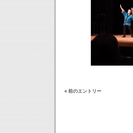
« 前のエントリー